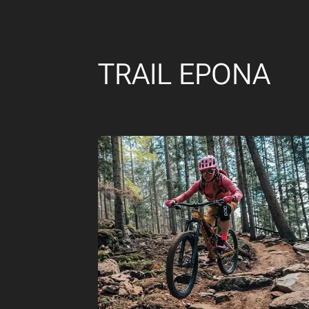
TRAIL EPONA