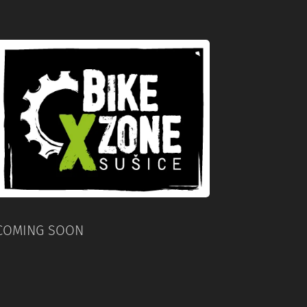
COMING SOON