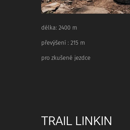
délka: 2400 m
převýšení : 215 m
pro zkušené jezdce
TRAIL LINKIN