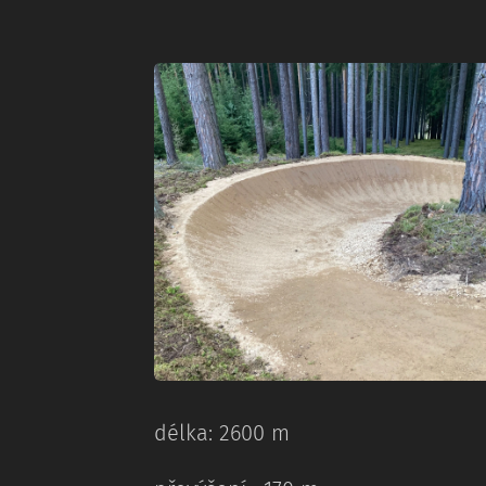
délka: 2600 m