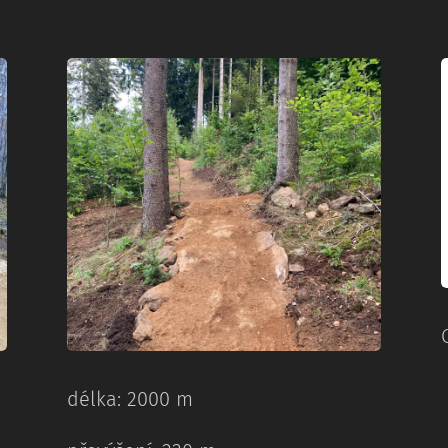
délka: 2000 m