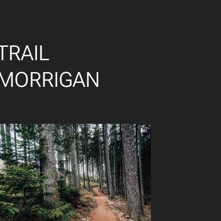
TRAIL
MORRIGAN